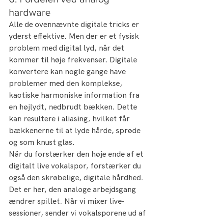
hardware
Alle de ovennævnte digitale tricks er 
yderst effektive. Men der er et fysisk 
problem med digital lyd, når det 
kommer til høje frekvenser. Digitale 
konvertere kan nogle gange have 
problemer med den komplekse, 
kaotiske harmoniske information fra 
en højlydt, nedbrudt bækken. Dette 
kan resultere i aliasing, hvilket får 
bækkenerne til at lyde hårde, sprøde 
og som knust glas.
Når du forstærker den høje ende af et 
digitalt live vokalspor, forstærker du 
også den skrøbelige, digitale hårdhed.
Det er her, den analoge arbejdsgang 
ændrer spillet. Når vi mixer live-
sessioner, sender vi vokalsporene ud af 